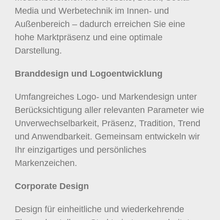
Media und Werbetechnik im Innen- und
Außenbereich – dadurch erreichen Sie eine
hohe Marktpräsenz und eine optimale
Darstellung.
Branddesign und Logoentwicklung
Umfangreiches Logo- und Markendesign unter
Berücksichtigung aller relevanten Parameter wie
Unverwechselbarkeit, Präsenz, Tradition, Trend
und Anwendbarkeit. Gemeinsam entwickeln wir
Ihr einzigartiges und persönliches
Markenzeichen.
Corporate Design
Design für einheitliche und wiederkehrende