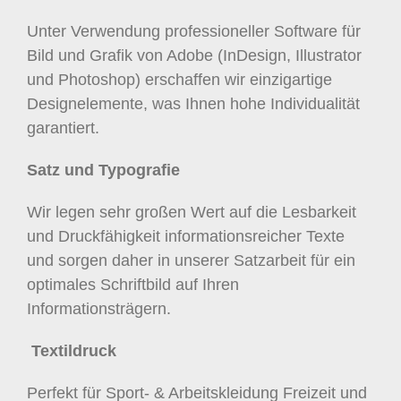
Unter Verwendung professioneller Software für
Bild und Grafik von Adobe (InDesign, Illustrator
und Photoshop) erschaffen wir einzigartige
Designelemente, was Ihnen hohe Individualität
garantiert.
Satz und Typografie
Wir legen sehr großen Wert auf die Lesbarkeit
und Druckfähigkeit informationsreicher Texte
und sorgen daher in unserer Satzarbeit für ein
optimales Schriftbild auf Ihren
Informationsträgern.
Textildruck
Perfekt für Sport- & Arbeitskleidung Freizeit und