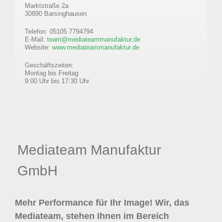
Marktstraße 2a
30890 Barsinghausen
Telefon: 05105 7794794
E-Mail:
team@mediateammanufaktur.de
Website:
www.mediateammanufaktur.de
Geschäftszeiten:
Montag bis Freitag
9:00 Uhr bis 17:30 Uhr
Mediateam Manufaktur
GmbH
Mehr Performance für Ihr Image! Wir, das
Mediateam, stehen Ihnen im Bereich