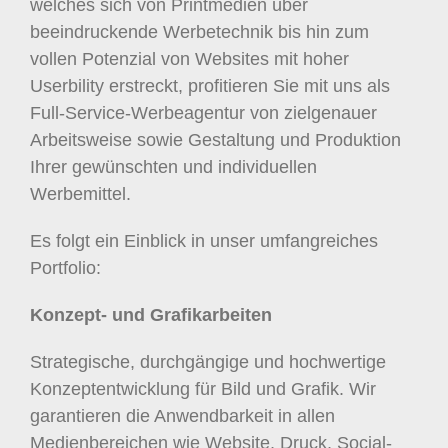
welches sich von Printmedien über
beeindruckende Werbetechnik bis hin zum
vollen Potenzial von Websites mit hoher
Userbility erstreckt, profitieren Sie mit uns als
Full-Service-Werbeagentur von zielgenauer
Arbeitsweise sowie Gestaltung und Produktion
Ihrer gewünschten und individuellen
Werbemittel.
Es folgt ein Einblick in unser umfangreiches
Portfolio:
Konzept- und Grafikarbeiten
Strategische, durchgängige und hochwertige
Konzeptentwicklung für Bild und Grafik. Wir
garantieren die Anwendbarkeit in allen
Medienbereichen wie Website, Druck, Social-