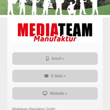
Anruf »
E-Mail »
Website »
Mediateam Manufaktur GmbH