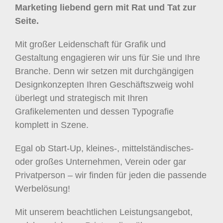
Marketing liebend gern mit Rat und Tat zur
Seite.
Mit großer Leidenschaft für Grafik und
Gestaltung engagieren wir uns für Sie und Ihre
Branche. Denn wir setzen mit durchgängigen
Designkonzepten Ihren Geschäftszweig wohl
überlegt und strategisch mit Ihren
Grafikelementen und dessen Typografie
komplett in Szene.
Egal ob Start-Up, kleines-, mittelständisches-
oder großes Unternehmen, Verein oder gar
Privatperson – wir finden für jeden die passende
Werbelösung!
Mit unserem beachtlichen Leistungsangebot,