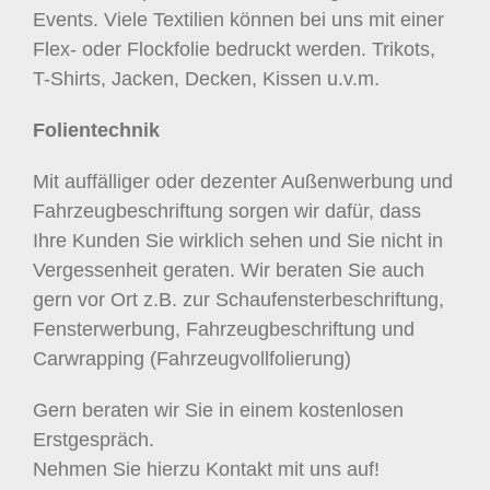
Events. Viele Textilien können bei uns mit einer
Flex- oder Flockfolie bedruckt werden. Trikots,
T-Shirts, Jacken, Decken, Kissen u.v.m.
Folientechnik
Mit auffälliger oder dezenter Außenwerbung und
Fahrzeugbeschriftung sorgen wir dafür, dass
Ihre Kunden Sie wirklich sehen und Sie nicht in
Vergessenheit geraten. Wir beraten Sie auch
gern vor Ort z.B. zur Schaufensterbeschriftung,
Fensterwerbung, Fahrzeugbeschriftung und
Carwrapping (Fahrzeugvollfolierung)
Gern beraten wir Sie in einem kostenlosen
Erstgespräch.
Nehmen Sie hierzu Kontakt mit uns auf!