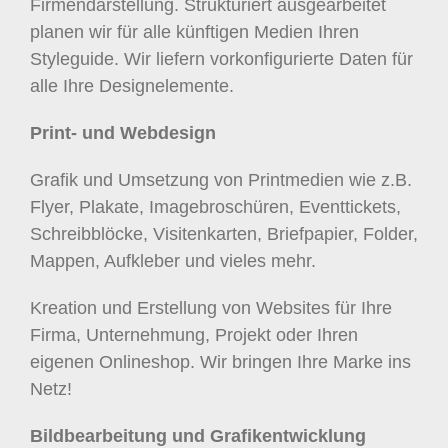
Firmendarstellung. Strukturiert ausgearbeitet
planen wir für alle künftigen Medien Ihren
Styleguide. Wir liefern vorkonfigurierte Daten für
alle Ihre Designelemente.
Print- und Webdesign
Grafik und Umsetzung von Printmedien wie z.B.
Flyer, Plakate, Imagebroschüren, Eventtickets,
Schreibblöcke, Visitenkarten, Briefpapier, Folder,
Mappen, Aufkleber und vieles mehr.
Kreation und Erstellung von Websites für Ihre
Firma, Unternehmung, Projekt oder Ihren
eigenen Onlineshop. Wir bringen Ihre Marke ins
Netz!
Bildbearbeitung und Grafikentwicklung