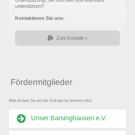
Unterstützung! Sie möchten uns ebenfalls
unterstützen?
Kontaktieren Sie uns:
Zum Kontakt »
Fördermitglieder
Bitte klicken Sie auf die Einträge für weitere Infos:
Unser Barsinghausen e.V.