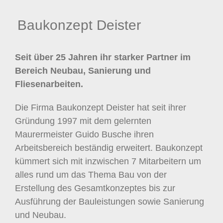
Baukonzept Deister
Seit über 25 Jahren ihr starker Partner im
Bereich Neubau, Sanierung und
Fliesenarbeiten.
Die Firma Baukonzept Deister hat seit ihrer
Gründung 1997 mit dem gelernten
Maurermeister Guido Busche ihren
Arbeitsbereich beständig erweitert. Baukonzept
kümmert sich mit inzwischen 7 Mitarbeitern um
alles rund um das Thema Bau von der
Erstellung des Gesamtkonzeptes bis zur
Ausführung der Bauleistungen sowie Sanierung
und Neubau.