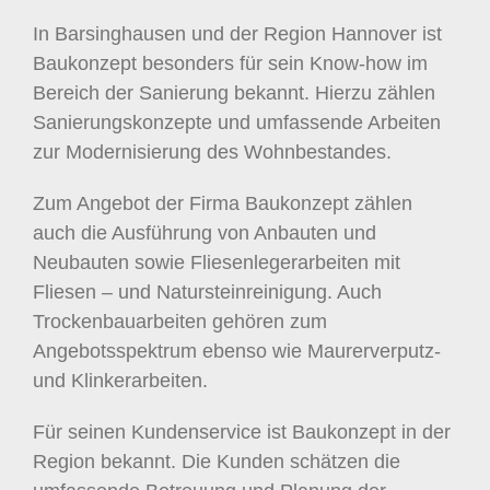
In Barsinghausen und der Region Hannover ist
Baukonzept besonders für sein Know-how im
Bereich der Sanierung bekannt. Hierzu zählen
Sanierungskonzepte und umfassende Arbeiten
zur Modernisierung des Wohnbestandes.
Zum Angebot der Firma Baukonzept zählen
auch die Ausführung von Anbauten und
Neubauten sowie Fliesenlegerarbeiten mit
Fliesen – und Natursteinreinigung. Auch
Trockenbauarbeiten gehören zum
Angebotsspektrum ebenso wie Maurerverputz-
und Klinkerarbeiten.
Für seinen Kundenservice ist Baukonzept in der
Region bekannt. Die Kunden schätzen die